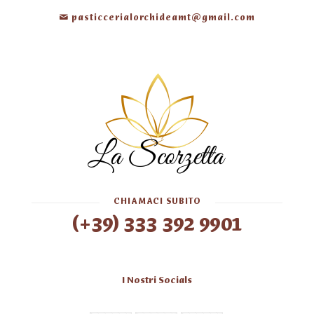
pasticcerialorchideamt@gmail.com
CHIAMACI SUBITO
(+39) 333 392 9901
I Nostri Socials