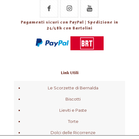
Pagamenti sicuri con PayPal | Spedizione in
24/48h con Bartolini
Link Utili
Le Scorzette di Bernalda
Biscotti
Lieviti e Paste
Torte
Dolci delle Ricorrenze